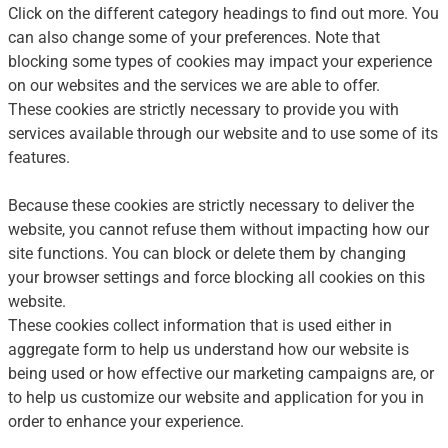
Click on the different category headings to find out more. You
can also change some of your preferences. Note that
blocking some types of cookies may impact your experience
on our websites and the services we are able to offer.
These cookies are strictly necessary to provide you with
services available through our website and to use some of its
features.
Because these cookies are strictly necessary to deliver the
website, you cannot refuse them without impacting how our
site functions. You can block or delete them by changing
your browser settings and force blocking all cookies on this
website.
These cookies collect information that is used either in
aggregate form to help us understand how our website is
being used or how effective our marketing campaigns are, or
to help us customize our website and application for you in
order to enhance your experience.