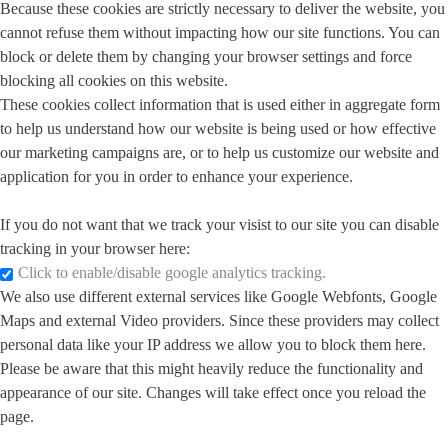
Because these cookies are strictly necessary to deliver the website, you
cannot refuse them without impacting how our site functions. You can
block or delete them by changing your browser settings and force
blocking all cookies on this website.
These cookies collect information that is used either in aggregate form
to help us understand how our website is being used or how effective
our marketing campaigns are, or to help us customize our website and
application for you in order to enhance your experience.
If you do not want that we track your visist to our site you can disable
tracking in your browser here:
Click to enable/disable google analytics tracking.
We also use different external services like Google Webfonts, Google
Maps and external Video providers. Since these providers may collect
personal data like your IP address we allow you to block them here.
Please be aware that this might heavily reduce the functionality and
appearance of our site. Changes will take effect once you reload the
page.