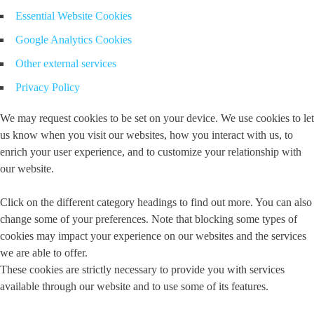
Essential Website Cookies
Google Analytics Cookies
Other external services
Privacy Policy
We may request cookies to be set on your device. We use cookies to let
us know when you visit our websites, how you interact with us, to
enrich your user experience, and to customize your relationship with
our website.
Click on the different category headings to find out more. You can also
change some of your preferences. Note that blocking some types of
cookies may impact your experience on our websites and the services
we are able to offer.
These cookies are strictly necessary to provide you with services
available through our website and to use some of its features.