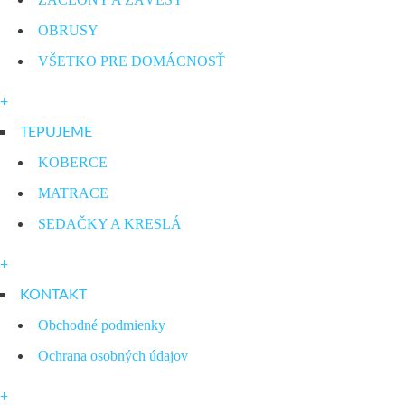
OBRUSY
VŠETKO PRE DOMÁCNOSŤ
+
TEPUJEME
KOBERCE
MATRACE
SEDAČKY A KRESLÁ
+
KONTAKT
Obchodné podmienky
Ochrana osobných údajov
+