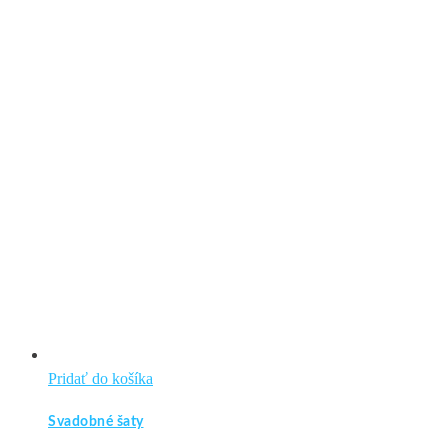
Pridať do košíka
Svadobné šaty