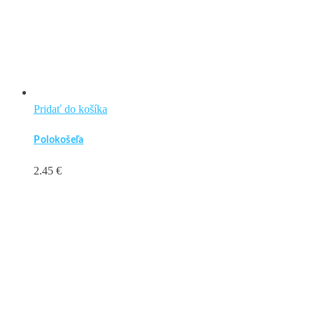
Pridať do košíka
Polokošeľa
2.45
€