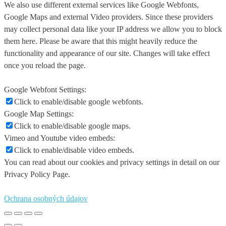
We also use different external services like Google Webfonts,
Google Maps and external Video providers. Since these providers
may collect personal data like your IP address we allow you to block
them here. Please be aware that this might heavily reduce the
functionality and appearance of our site. Changes will take effect
once you reload the page.
Google Webfont Settings:
Click to enable/disable google webfonts.
Google Map Settings:
Click to enable/disable google maps.
Vimeo and Youtube video embeds:
Click to enable/disable video embeds.
You can read about our cookies and privacy settings in detail on our
Privacy Policy Page.
Ochrana osobných údajov