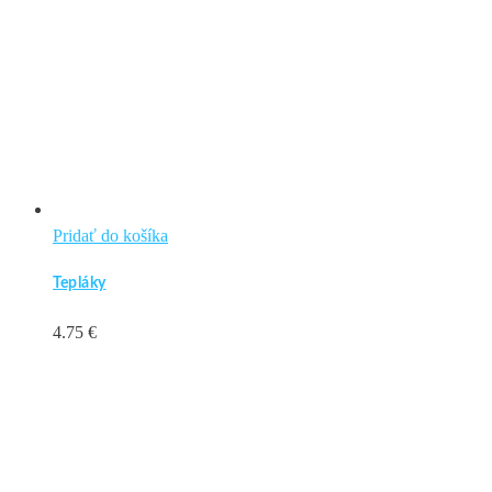
Pridať do košíka
Tepláky
4.75
€