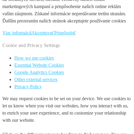
marketingových kampaní a prispôsobenie našich online reklám
vašim záujmom. Získané informácie nepredávame tretím stranám.
Ďalším prezeraním našich stránok akceptujete používanie cookies
Viac informácií
Akceptovať
Prispôsobiť
Cookie and Privacy Settings
How we use cookies
Essential Website Cookies
Google Analytics Cookies
Other external services
Privacy Policy
We may request cookies to be set on your device. We use cookies to
let us know when you visit our websites, how you interact with us,
to enrich your user experience, and to customize your relationship
with our website.