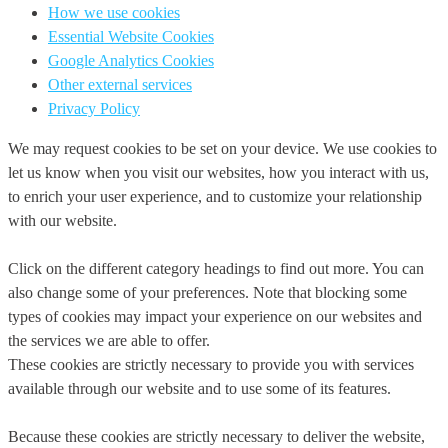
How we use cookies
Essential Website Cookies
Google Analytics Cookies
Other external services
Privacy Policy
We may request cookies to be set on your device. We use cookies to
let us know when you visit our websites, how you interact with us,
to enrich your user experience, and to customize your relationship
with our website.
Click on the different category headings to find out more. You can
also change some of your preferences. Note that blocking some
types of cookies may impact your experience on our websites and
the services we are able to offer.
These cookies are strictly necessary to provide you with services
available through our website and to use some of its features.
Because these cookies are strictly necessary to deliver the website,