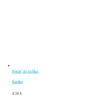
Pridať do košíka
Šortky
4.50
€