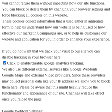
you cannot refuse them without impacting how our site functions.
You can block or delete them by changing your browser settings and
force blocking all cookies on this website.
These cookies collect information that is used either in aggregate
form to help us understand how our website is being used or how
effective our marketing campaigns are, or to help us customize our
website and application for you in order to enhance your experience.
If you do not want that we track your visist to our site you can
disable tracking in your browser here:
Click to enable/disable google analytics tracking.
We also use different external services like Google Webfonts,
Google Maps and external Video providers. Since these providers
may collect personal data like your IP address we allow you to block
them here. Please be aware that this might heavily reduce the
functionality and appearance of our site. Changes will take effect
once you reload the page.
Google Webfont Settings: