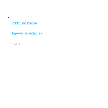
Pridať do košíka
Tepovanie sedačiek
9.20
€