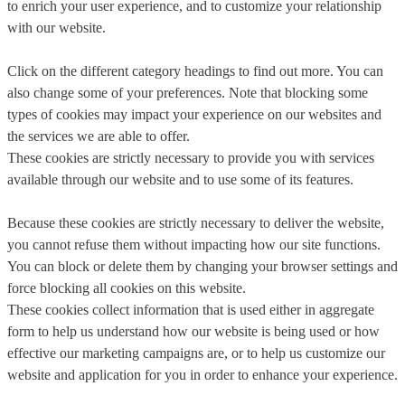
to enrich your user experience, and to customize your relationship
with our website.
Click on the different category headings to find out more. You can
also change some of your preferences. Note that blocking some
types of cookies may impact your experience on our websites and
the services we are able to offer.
These cookies are strictly necessary to provide you with services
available through our website and to use some of its features.
Because these cookies are strictly necessary to deliver the website,
you cannot refuse them without impacting how our site functions.
You can block or delete them by changing your browser settings and
force blocking all cookies on this website.
These cookies collect information that is used either in aggregate
form to help us understand how our website is being used or how
effective our marketing campaigns are, or to help us customize our
website and application for you in order to enhance your experience.