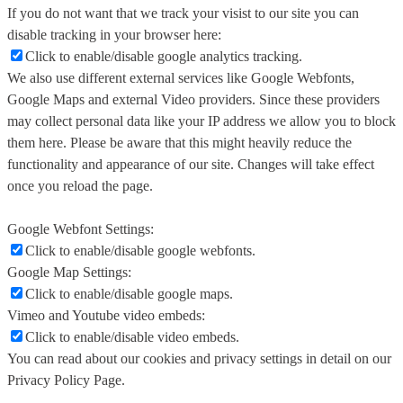
If you do not want that we track your visist to our site you can
disable tracking in your browser here:
Click to enable/disable google analytics tracking.
We also use different external services like Google Webfonts,
Google Maps and external Video providers. Since these providers
may collect personal data like your IP address we allow you to block
them here. Please be aware that this might heavily reduce the
functionality and appearance of our site. Changes will take effect
once you reload the page.
Google Webfont Settings:
Click to enable/disable google webfonts.
Google Map Settings:
Click to enable/disable google maps.
Vimeo and Youtube video embeds:
Click to enable/disable video embeds.
You can read about our cookies and privacy settings in detail on our
Privacy Policy Page.