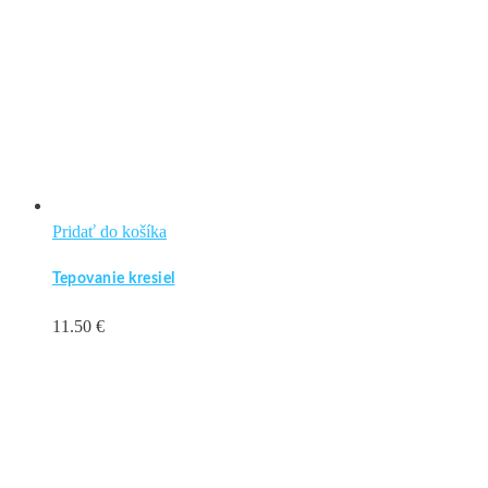
Pridať do košíka
Tepovanie kresiel
11.50
€