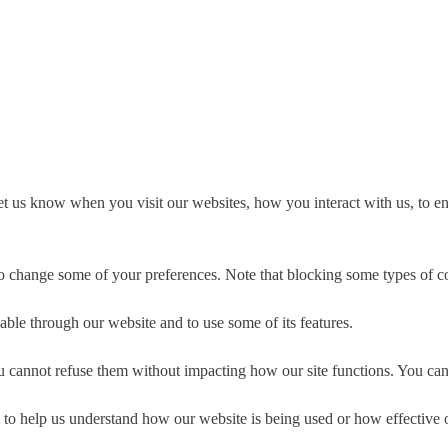
t us know when you visit our websites, how you interact with us, to en
lso change some of your preferences. Note that blocking some types of 
able through our website and to use some of its features.
you cannot refuse them without impacting how our site functions. You ca
rm to help us understand how our website is being used or how effective