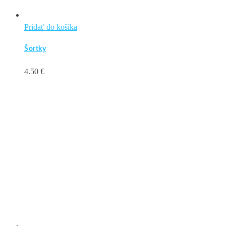
Pridať do košíka
Šortky
4.50
€