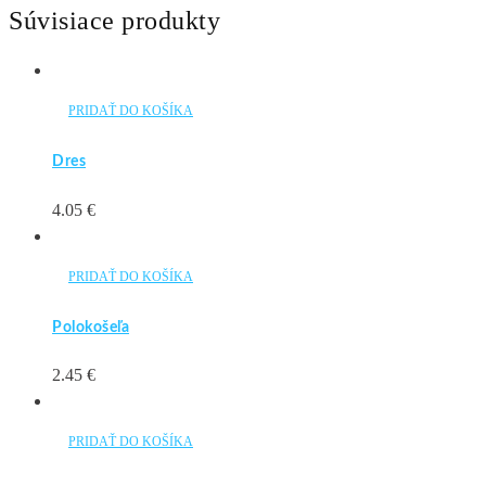
Súvisiace produkty
PRIDAŤ DO KOŠÍKA
Dres
4.05
€
PRIDAŤ DO KOŠÍKA
Polokošeľa
2.45
€
PRIDAŤ DO KOŠÍKA