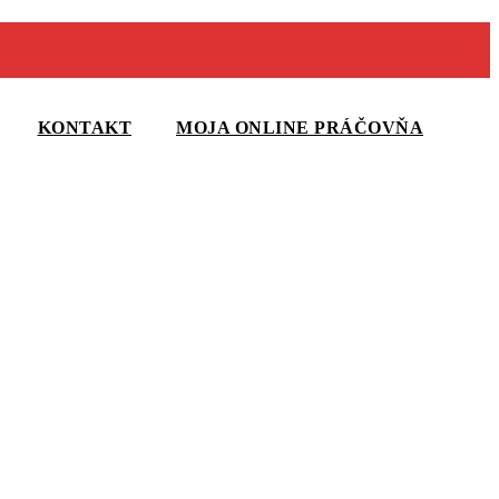
KONTAKT
MOJA ONLINE PRÁČOVŇA