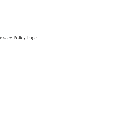
Privacy Policy Page.